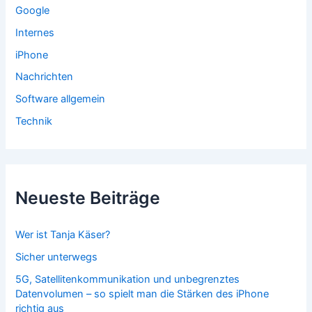
Google
Internes
iPhone
Nachrichten
Software allgemein
Technik
Neueste Beiträge
Wer ist Tanja Käser?
Sicher unterwegs
5G, Satellitenkommunikation und unbegrenztes
Datenvolumen – so spielt man die Stärken des iPhone
richtig aus