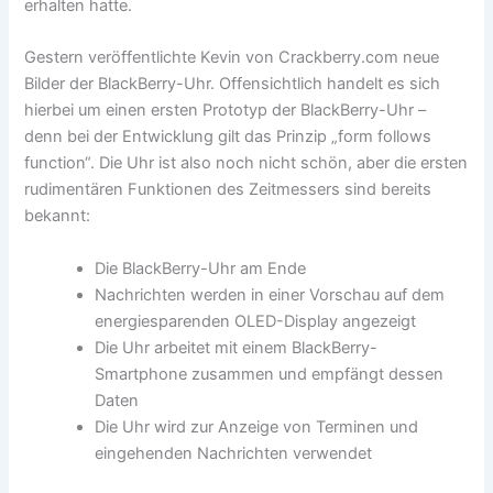
erhalten hatte.
Gestern veröffentlichte Kevin von Crackberry.com neue
Bilder der BlackBerry-Uhr. Offensichtlich handelt es sich
hierbei um einen ersten Prototyp der BlackBerry-Uhr –
denn bei der Entwicklung gilt das Prinzip „form follows
function“. Die Uhr ist also noch nicht schön, aber die ersten
rudimentären Funktionen des Zeitmessers sind bereits
bekannt:
Die BlackBerry-Uhr am Ende
Nachrichten werden in einer Vorschau auf dem
energiesparenden OLED-Display angezeigt
Die Uhr arbeitet mit einem BlackBerry-
Smartphone zusammen und empfängt dessen
Daten
Die Uhr wird zur Anzeige von Terminen und
eingehenden Nachrichten verwendet