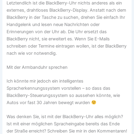
Letztendlich ist die BlackBerry-Uhr nichts anderes als ein
externes, drahtloses BlackBerry-Display. Anstatt nach dem
BlackBerry in der Tasche zu suchen, drehen Sie einfach Ihr
Handgelenk und lesen neue Nachrichten oder
Erinnerungen von der Uhr ab. Die Uhr ersetzt das
BlackBerry nicht, sie erweitert es. Wenn Sie E-Mails
schreiben oder Termine eintragen wollen, ist der BlackBerry
nach wie vor notwendig.
Mit der Armbanduhr sprechen
Ich könnte mir jedoch ein intelligentes
Spracherkennungssystem vorstellen – so dass das
BlackBerry-Steuerungssystem so aussehen könnte, wie
Autos vor fast 30 Jahren bewegt wurden
Was denken Sie, ist mit der BlackBerry-Uhr alles möglich?
Ist mit einer möglichen Spracheingabe bereits das Ende
der Straße erreicht? Schreiben Sie mir in den Kommentaren!