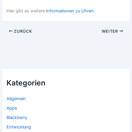
Hier gibt es weitere
Informationen zu Uhren
.
ZURÜCK
WEITER
Kategorien
Allgemein
Apps
Blackberry
Entwicklung