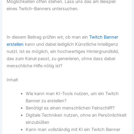
Möglichkeiten offen stehen. Lass uns das am Beispiel
eines Twitch-Banners untersuchen.
In diesem Beitrag prüfen wir, ob man ein
Twitch Banner
erstellen
kann und dabei lediglich Künstliche Intelligenz
nutzt. Ist es möglich, ein hochwertiges Hintergrundbild,
das zum Kanal passt, zu generieren, ohne dass dabei
menschliche Hilfe nötig ist?
Inhalt
Wie kann man KI-Tools nutzen, um ein Twitch
Banner zu erstellen?
Benötigt es einen menschlichen Feinschliff?
Digitale Techniken nutzen, ohne an Persönlichkeit
einzubüßen
Kann man vollständig mit KI ein Twitch Banner