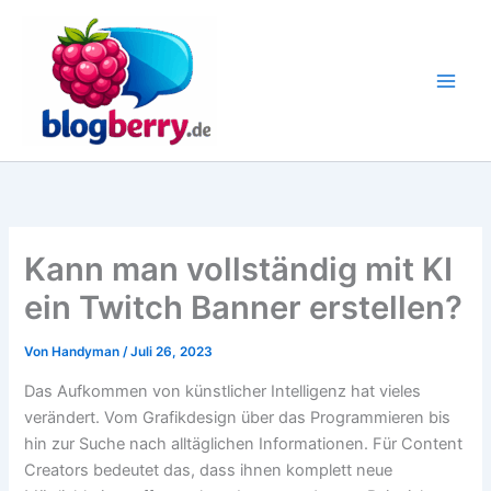
Zum
Inhalt
springen
Kann man vollständig mit KI
ein Twitch Banner erstellen?
Von
Handyman
/
Juli 26, 2023
Das Aufkommen von künstlicher Intelligenz hat vieles
verändert. Vom Grafikdesign über das Programmieren bis
hin zur Suche nach alltäglichen Informationen. Für Content
Creators bedeutet das, dass ihnen komplett neue