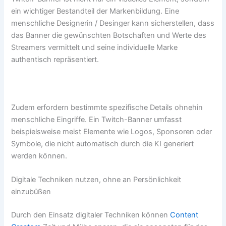
ein wichtiger Bestandteil der Markenbildung. Eine
menschliche Designerin / Desinger kann sicherstellen, dass
das Banner die gewünschten Botschaften und Werte des
Streamers vermittelt und seine individuelle Marke
authentisch repräsentiert.
Zudem erfordern bestimmte spezifische Details ohnehin
menschliche Eingriffe. Ein Twitch-Banner umfasst
beispielsweise meist Elemente wie Logos, Sponsoren oder
Symbole, die nicht automatisch durch die KI generiert
werden können.
Digitale Techniken nutzen, ohne an Persönlichkeit
einzubüßen
Durch den Einsatz digitaler Techniken können
Content