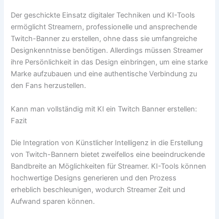
Der geschickte Einsatz digitaler Techniken und KI-Tools
ermöglicht Streamern, professionelle und ansprechende
Twitch-Banner zu erstellen, ohne dass sie umfangreiche
Designkenntnisse benötigen. Allerdings müssen Streamer
ihre Persönlichkeit in das Design einbringen, um eine starke
Marke aufzubauen und eine authentische Verbindung zu
den Fans herzustellen.
Kann man vollständig mit KI ein Twitch Banner erstellen:
Fazit
Die Integration von Künstlicher Intelligenz in die Erstellung
von Twitch-Bannern bietet zweifellos eine beeindruckende
Bandbreite an Möglichkeiten für Streamer. KI-Tools können
hochwertige Designs generieren und den Prozess
erheblich beschleunigen, wodurch Streamer Zeit und
Aufwand sparen können.