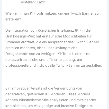
erstellen: Fazit
Wie kann man KI-Tools nutzen, um ein Twitch Banner zu
erstellen?
Die Integration von Künstlicher Intelligenz (KI) in die
Grafikdesign-Welt hat erstaunliche Möglichkeiten für
Streamer eröffnet, die ein ansprechendes Twitch-Banner
erstellen möchten, ohne über umfangreiche
Designkenntnisse zu verfügen. KI-Tools bieten eine
benutzerfreundliche und effiziente Lösung, um
professionelle und individuelle Twitch-Banner zu gestalten.
Ein innovativer Ansatz ist die Verwendung von
generativen, grafischen KI-Modellen. Diese Modelle
können künstlerische Stile analysieren und miteinander
kombinieren, um einzigartige und kreative Designs zu