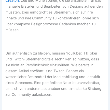
Creators
Zeit und Mühe sparen, die sie ansonsten für das
manuelle Erstellen und Bearbeiten von Designs aufwenden
müssten. Dies ermöglicht es Streamern, sich auf ihre
Inhalte und ihre Community zu konzentrieren, ohne sich
über komplexe Designprozesse Gedanken machen zu
müssen.
Um authentisch zu bleiben, müssen YouTuber, TikToker
und Twitch-Streamer digitale Techniken so nutzen, dass
sie nicht an Persönlichkeit einzubüßen. Wie bereits in
diesem Artikel erwähnt, sind Twitch-Banner ein
wesentlicher Bestandteil der Markenbildung und Identität
eines Streamers. Eine persönliche Note ist unverzichtbar,
um sich von anderen abzuheben und eine starke Bindung
zur Community aufzubauen.