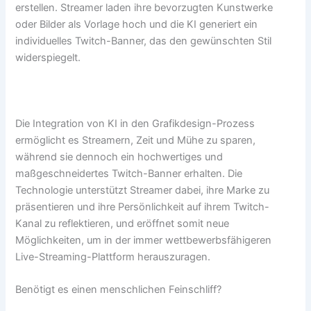
erstellen. Streamer laden ihre bevorzugten Kunstwerke
oder Bilder als Vorlage hoch und die KI generiert ein
individuelles Twitch-Banner, das den gewünschten Stil
widerspiegelt.
Die Integration von KI in den Grafikdesign-Prozess
ermöglicht es Streamern, Zeit und Mühe zu sparen,
während sie dennoch ein hochwertiges und
maßgeschneidertes Twitch-Banner erhalten. Die
Technologie unterstützt Streamer dabei, ihre Marke zu
präsentieren und ihre Persönlichkeit auf ihrem Twitch-
Kanal zu reflektieren, und eröffnet somit neue
Möglichkeiten, um in der immer wettbewerbsfähigeren
Live-Streaming-Plattform herauszuragen.
Benötigt es einen menschlichen Feinschliff?