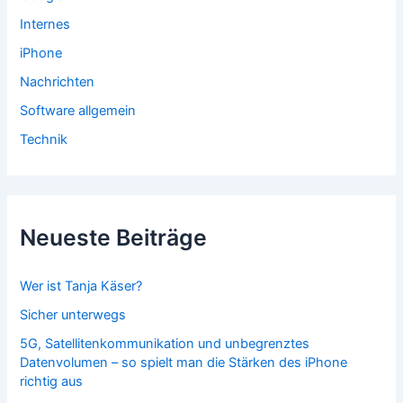
Internes
iPhone
Nachrichten
Software allgemein
Technik
Neueste Beiträge
Wer ist Tanja Käser?
Sicher unterwegs
5G, Satellitenkommunikation und unbegrenztes
Datenvolumen – so spielt man die Stärken des iPhone
richtig aus