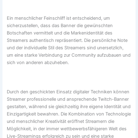
Ein menschlicher Feinschliff ist entscheidend, um
sicherzustellen, dass das Banner die gewünschten
Botschaften vermittelt und die Markenidentität des
Streamers authentisch repräsentiert. Die persönliche Note
und der individuelle Stil des Streamers sind unersetzlich,
um eine starke Verbindung zur Community aufzubauen und
sich von anderen abzuheben.
Durch den geschickten Einsatz digitaler Techniken können
Streamer professionelle und ansprechende Twitch-Banner
gestalten, während sie gleichzeitig ihre eigene Identität und
Einzigartigkeit bewahren. Die Kombination von Technologie
und menschlicher Kreativität eröffnet Streamern die
Möglichkeit, in der immer wettbewerbsfähigeren Welt des
Live-Streamings erfolgreich zu sein und eine starke