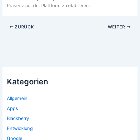
Präsenz auf der Plattform zu etablieren.
ZURÜCK
WEITER
Kategorien
Allgemein
Apps
Blackberry
Entwicklung
Google